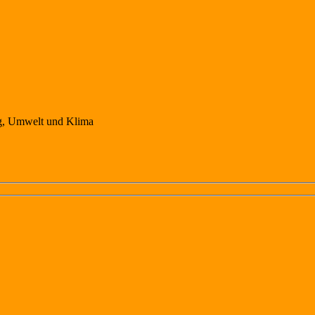
ng, Umwelt und Klima