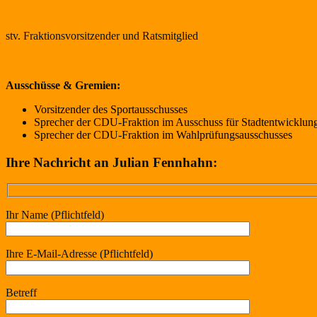
stv. Fraktionsvorsitzender und Ratsmitglied
Ausschüsse & Gremien:
Vorsitzender des Sportausschusses
Sprecher der CDU-Fraktion im Ausschuss für Stadtentwicklu
Sprecher der CDU-Fraktion im Wahlprüfungsausschusses
Ihre Nachricht an Julian Fennhahn:
Ihr Name (Pflichtfeld)
Ihre E-Mail-Adresse (Pflichtfeld)
Betreff