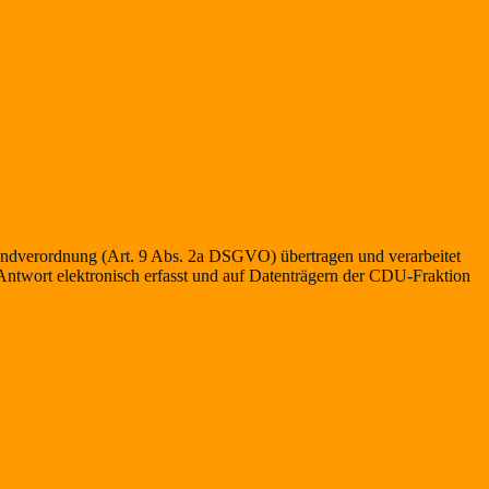
rundverordnung (Art. 9 Abs. 2a DSGVO) übertragen und verarbeitet
Antwort elektronisch erfasst und auf Datenträgern der CDU-Fraktion