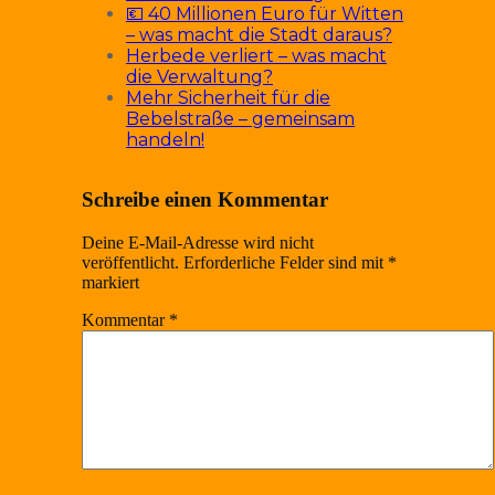
💶 40 Millionen Euro für Witten
– was macht die Stadt daraus?
Herbede verliert – was macht
die Verwaltung?
Mehr Sicherheit für die
Bebelstraße – gemeinsam
handeln!
Schreibe einen Kommentar
Deine E-Mail-Adresse wird nicht
veröffentlicht.
Erforderliche Felder sind mit
*
markiert
Kommentar
*