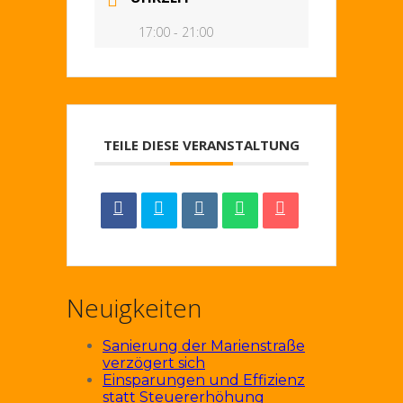
17:00 - 21:00
TEILE DIESE VERANSTALTUNG
Neuigkeiten
Sanierung der Marienstraße
verzögert sich
Einsparungen und Effizienz
statt Steuererhöhung