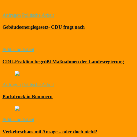
Anfragen
Politische Arbeit
Gebäudeenergiegesetz- CDU fragt nach
Politische Arbeit
CDU-Fraktion begrüßt Maßnahmen der Landesregierung
Anfragen
Politische Arbeit
Parkdruck in Bommern
Politische Arbeit
Verkehrschaos mit Ansage – oder doch nicht?