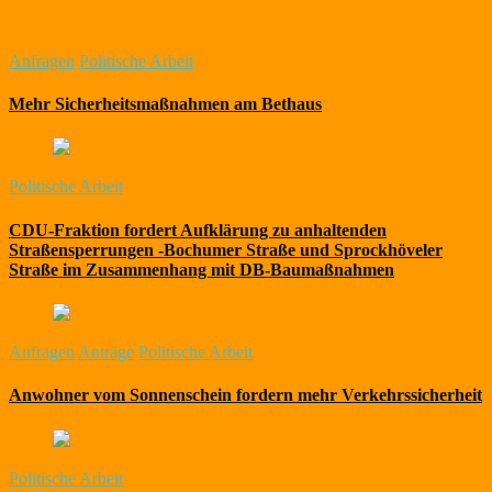
Anfragen
Politische Arbeit
Mehr Sicherheitsmaßnahmen am Bethaus
Politische Arbeit
CDU-Fraktion fordert Aufklärung zu anhaltenden
Straßensperrungen -Bochumer Straße und Sprockhöveler
Straße im Zusammenhang mit DB-Baumaßnahmen
Anfragen
Anträge
Politische Arbeit
Anwohner vom Sonnenschein fordern mehr Verkehrssicherheit
Politische Arbeit