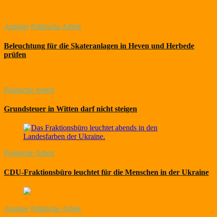
Anträge
Politische Arbeit
Beleuchtung für die Skateranlagen in Heven und Herbede
prüfen
Politische Arbeit
Grundsteuer in Witten darf nicht steigen
Politische Arbeit
CDU-Fraktionsbüro leuchtet für die Menschen in der Ukraine
Anträge
Politische Arbeit