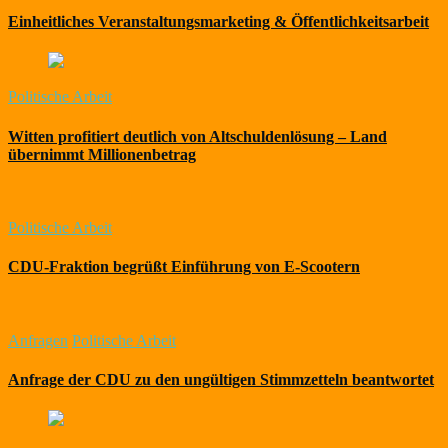
Einheitliches Veranstaltungsmarketing & Öffentlichkeitsarbeit
Politische Arbeit
Witten profitiert deutlich von Altschuldenlösung – Land
übernimmt Millionenbetrag
Politische Arbeit
CDU-Fraktion begrüßt Einführung von E-Scootern
Anfragen
Politische Arbeit
Anfrage der CDU zu den ungültigen Stimmzetteln beantwortet