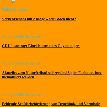
Politische Arbeit
Verkehrschaos mit Ansage – oder doch nicht?
Anträge
Politische Arbeit
CDU beantragt Einrichtung eines Citymanagers
Anträge
Politische Arbeit
Aktuelles zum Naturfreibad soll regelmäßig im Fachausschuss
thematisiert werden
Anträge
Politische Arbeit
Fehlende Schülerbeförderung von Druchholz und Vormholz